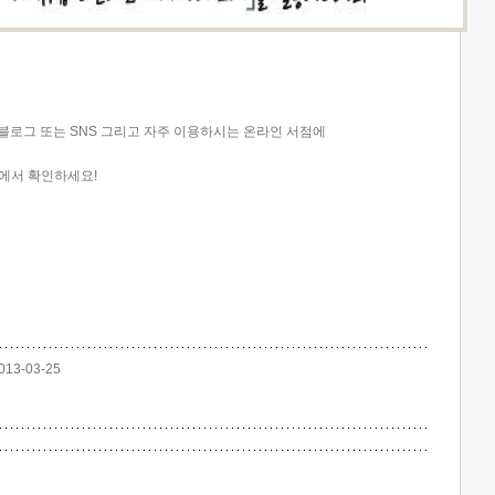
인 블로그 또는 SNS 그리고 자주 이용하시는 온라인 서점에
페에서 확인하세요!
013-03-25