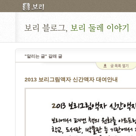
"알리는 글" 갈래 글
2013 보리그림액자 신간액자 대여안내