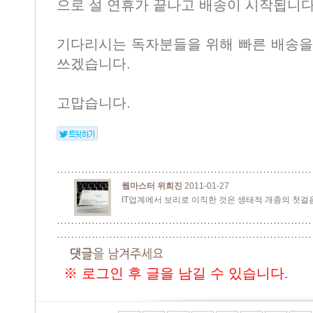
으로 설 연휴가 끝나고 배송이 시작됩니다
기다리시는 독자분들을 위해 빠른 배송을
쓰겠습니다.
고맙습니다.
웹마스터 위희진
2011-01-27
IT업계에서 보리로 이직한 것은 생태적 개종의 첫걸음
※ 로그인 후 글을 남길 수 있습니다.