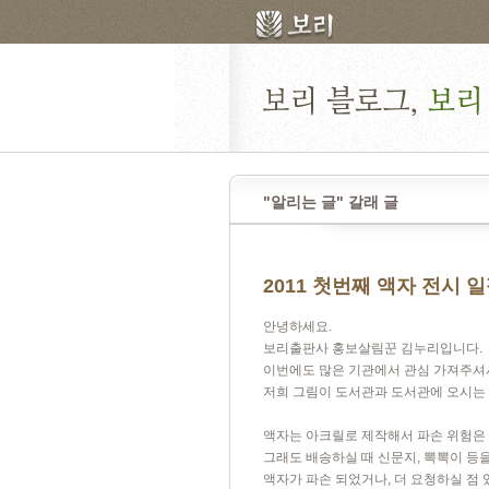
"알리는 글" 갈래 글
2011 첫번째 액자 전시 
안녕하세요.
보리출판사 홍보살림꾼 김누리입니다.
이번에도 많은 기관에서 관심 가져주셔서
저희 그림이 도서관과 도서관에 오시는 
액자는 아크릴로 제작해서 파손 위험은 
그래도 배송하실 때 신문지, 뽁뽁이 등
액자가 파손 되었거나, 더 요청하실 점 