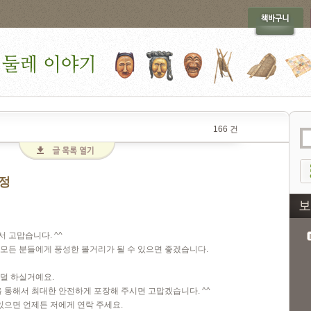
166 건
일정
 고맙습니다. ^^
모든 분들에게 풍성한 볼거리가 될 수 있으면 좋겠습니다.
덜 하실거예요.
을 통해서 최대한 안전하게 포장해 주시면 고맙겠습니다. ^^
있으면 언제든 저에게 연락 주세요.