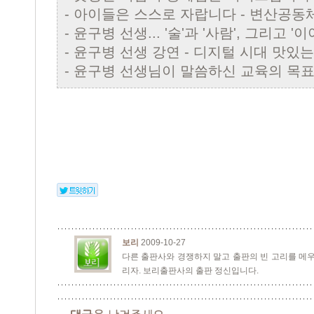
-
아이들은 스스로 자랍니다 - 변산공동
-
윤구병 선생... '술'과 '사람', 그리고 '이
-
윤구병 선생 강연 - 디지털 시대 맛있는
-
윤구병 선생님이 말씀하신 교육의 목
보리
2009-10-27
다른 출판사와 경쟁하지 말고 출판의 빈 고리를 메우
리자. 보리출판사의 출판 정신입니다.