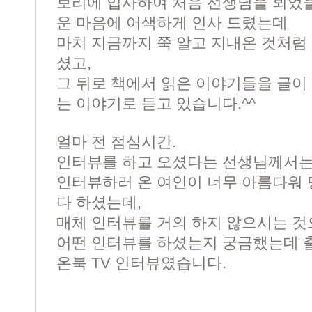
보리에 입사하여 처음 선생님을 뵈었
운 마음에 어색하게 인사 드렸는데
마치 지금까지 쭉 알고 지내온 것처럼
셨고,
그 뒤로 책에서 읽은 이야기들을 글이 
는 이야기로 듣고 있습니다.^^
얼마 전 점심시간.
인터뷰를 하고 오셨다는 선생님께서
인터뷰하러 온 여인이 너무 아름다워 
다 하셨는데,
매체 인터뷰를 거의 하지 않으시는 것
어떤 인터뷰를 하셨는지 궁금했는데 
온북 TV
인터뷰였습니다.